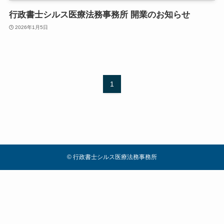
行政書士シルス医療法務事務所 開業のお知らせ
2026年1月5日
1
©
行政書士シルス医療法務事務所