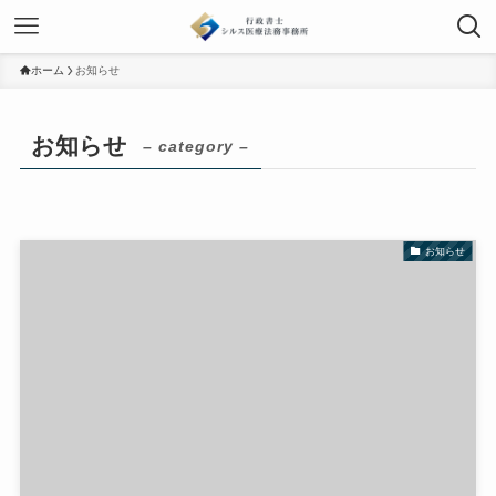
ホーム
お知らせ
お知らせ
– category –
お知らせ